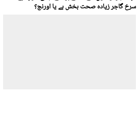
سرخ گاجر زیادہ صحت بخش ہے یا اورنج؟