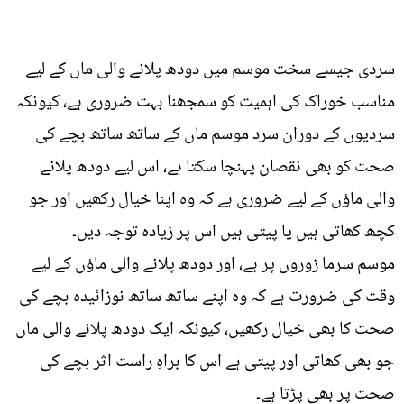
سردی جیسے سخت موسم میں دودھ پلانے والی ماں کے لیے
مناسب خوراک کی اہمیت کو سمجھنا بہت ضروری ہے، کیونکہ
سردیوں کے دوران سرد موسم ماں کے ساتھ ساتھ بچے کی
صحت کو بھی نقصان پہنچا سکتا ہے، اس لیے دودھ پلانے
والی ماؤں کے لیے ضروری ہے کہ وہ اپنا خیال رکھیں اور جو
کچھ کھاتی ہیں یا پیتی ہیں اس پر زیادہ توجہ دیں۔
موسم سرما زوروں پر ہے، اور دودھ پلانے والی ماؤں کے لیے
وقت کی ضرورت ہے کہ وہ اپنے ساتھ ساتھ نوزائیدہ بچے کی
صحت کا بھی خیال رکھیں، کیونکہ ایک دودھ پلانے والی ماں
جو بھی کھاتی اور پیتی ہے اس کا براہِ راست اثر بچے کی
صحت پر بھی پڑتا ہے۔