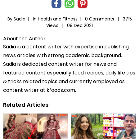
By Sadia |
In
Health and Fitness
|
0 Comments |
3715
Views |
09 Dec 2021
About the Author:
Sadia is a content writer with expertise in publishing
news articles with strong academic background.
Sadia is dedicated content writer for news and
featured content especially food recipes, daily life tips
& tricks related topics and currently employed as
content writer at kfoods.com.
Related Articles