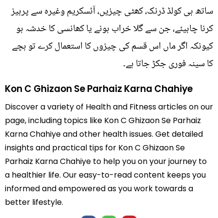
ساتھ ہی کولڈ ڈرنک، کھٹی چیزیں، آئسکریم وغیرہ سے پرہیز
کرنا چاہیئے، جن سے گلا خراب ہونے یا کھانسی کا خدشہ ہو
کیونکہ اگر ماں اس قسم کی چیزوں کا استعمال کرے تو بچے
کا سینہ فوری جکڑ جاتا ہے۔
Kon C Ghizaon Se Parhaiz Karna Chahiye
Discover a variety of Health and Fitness articles on our
page, including topics like Kon C Ghizaon Se Parhaiz
Karna Chahiye and other health issues. Get detailed
insights and practical tips for Kon C Ghizaon Se
Parhaiz Karna Chahiye to help you on your journey to
a healthier life. Our easy-to-read content keeps you
informed and empowered as you work towards a
better lifestyle.