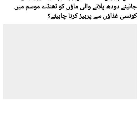
جانیئے دودھ پلانے والی ماؤں کو ٹھنڈے موسم میں
کونسی غذاؤں سے پرہیز کرنا چاہیئے؟