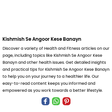
Kishmish Se Angoor Kese Banayn
Discover a variety of Health and Fitness articles on our
page, including topics like Kishmish Se Angoor Kese
Banayn and other health issues. Get detailed insights
and practical tips for Kishmish Se Angoor Kese Banayn
to help you on your journey to a healthier life. Our
easy-to-read content keeps you informed and
empowered as you work towards a better lifestyle.