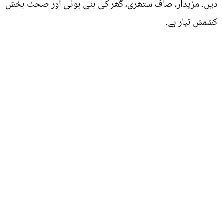
دیں۔ مزیدار، صاف ستھری، گھر کی بنی ہوئی اور صحت بخش
کشمش تیار ہے۔