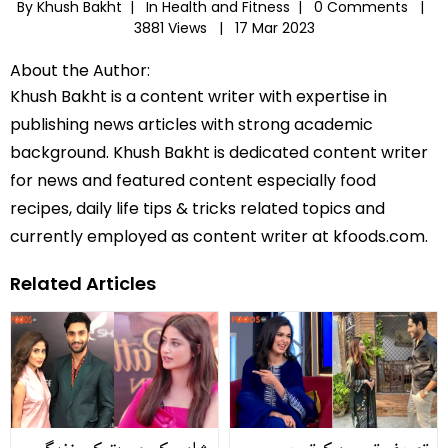
By Khush Bakht |
In
Health and Fitness
|
0 Comments |
3881 Views |
17 Mar 2023
About the Author:
Khush Bakht is a content writer with expertise in
publishing news articles with strong academic
background. Khush Bakht is dedicated content writer
for news and featured content especially food
recipes, daily life tips & tricks related topics and
currently employed as content writer at kfoods.com.
Related Articles