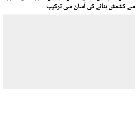
سے کشمش بنانے کی آسان سی ترکیب