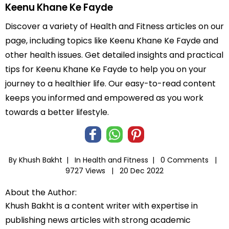
Keenu Khane Ke Fayde
Discover a variety of Health and Fitness articles on our
page, including topics like Keenu Khane Ke Fayde and
other health issues. Get detailed insights and practical
tips for Keenu Khane Ke Fayde to help you on your
journey to a healthier life. Our easy-to-read content
keeps you informed and empowered as you work
towards a better lifestyle.
By Khush Bakht |
In
Health and Fitness
|
0 Comments |
9727 Views |
20 Dec 2022
About the Author:
Khush Bakht is a content writer with expertise in
publishing news articles with strong academic