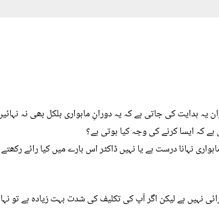
ہے کہ ایسا کرنے کی وجہ کیا ہوتی ہے؟
اہواری نہانا درست ہے یا نہیں ڈاکٹر اس بارے میں کیا رائے رکھتے 
رائی نہیں ہے لیکن اگر آپ کی تکلیف کی شدت بہت زیادہ ہے تو نہا