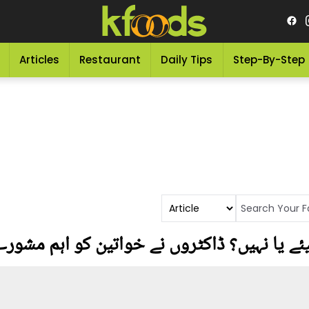
Articles
Restaurant
Daily Tips
Step-By-Step
ہیئے یا نہیں؟ ڈاکٹروں نے خواتین کو اہم مشور