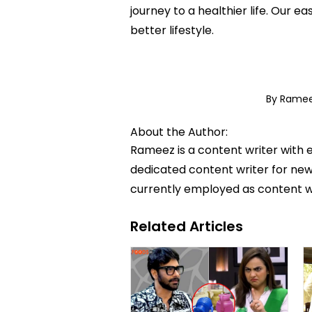
journey to a healthier life. Ou
better lifestyle.
By Rame
About the Author:
Rameez is a content writer with 
dedicated content writer for news
currently employed as content w
Related Articles