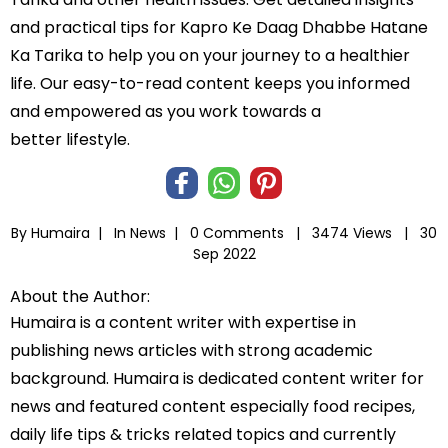
and practical tips for Kapro Ke Daag Dhabbe Hatane
Ka Tarika to help you on your journey to a healthier
life. Our easy-to-read content keeps you informed
and empowered as you work towards a
better lifestyle.
By Humaira |
In
News
|
0 Comments |
3474 Views |
30
Sep 2022
About the Author:
Humaira is a content writer with expertise in
publishing news articles with strong academic
background. Humaira is dedicated content writer for
news and featured content especially food recipes,
daily life tips & tricks related topics and currently