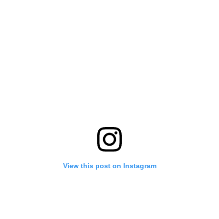
View this post on Instagram