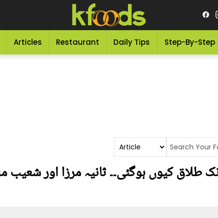
Articles
Restaurant
Daily Tips
Step-By-Step
ک طلاق کیوں ہوگئی۔۔ ثانیہ مرزا اور شعیب مل