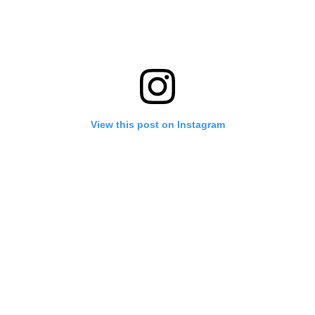
View this post on Instagram