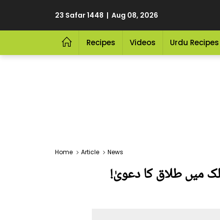
23 Safar 1448 | Aug 08, 2026
Recipes
Videos
Urdu Recipes
Home
Article
News
ک میں طلاق کا دعویٰ!