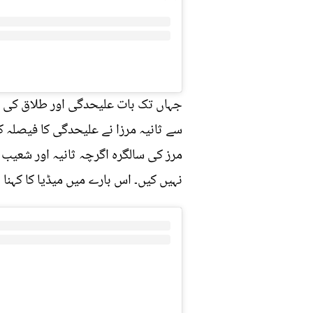
جہاں تک بات علیحدگی اور طلاق کی و
سے ثانیہ مرزا نے علیحدگی کا فیصلہ ک
مرز کی سالگرہ اگرچہ ثانیہ اور شعیب 
نہیں کیں۔ اس بارے میں میڈیا کا کہنا