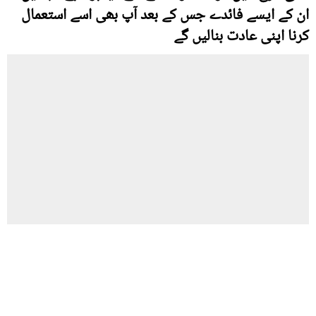
ان کے ایسے فائدے جس کے بعد آپ بھی اسے استعمال
کرنا اپنی عادت بنالیں گے