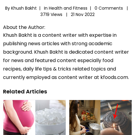
By Khush Bakht |
In
Health and Fitness
|
0 Comments |
3719 Views |
21 Nov 2022
About the Author:
Khush Bakht is a content writer with expertise in
publishing news articles with strong academic
background. Khush Bakht is dedicated content writer
for news and featured content especially food
recipes, daily life tips & tricks related topics and
currently employed as content writer at kfoods.com.
Related Articles