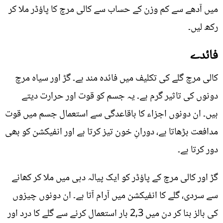
میں آدھے سے کم وزن کے حساب سے کالی مرچ کا پاؤڈر ملا کر
رکھ لیں۔
فائدے
کالی مرچ گلے کی تکلیف میں فائدہ مند ہے۔ گڑ اور سیاہ مرچ
دونوں کی تاثیر گرم ہے۔ یہ جسم کو قوت اور حرارت دیتے
ہیں۔ ان دونوں اجزاء کا باقاعدگی سے استعمال جسم میں قوت
مدافعت بڑھاتا ہے، دورانِ خون تیز کرتا ہے اور انفیکشن کو بھی
دور کرتا ہے۔
گڑ اور کالی مرچ کے پاؤڈر کو ایک پیالہ دہی میں ملا کر کھانے
سے سردی، گلے کا انفیکشن میں آرام آتا ہے۔ ان دونوں چیزوں
کی بالز بنا کر دن میں 2,3 بار استعمال کرنے سے گلے کا درد اور