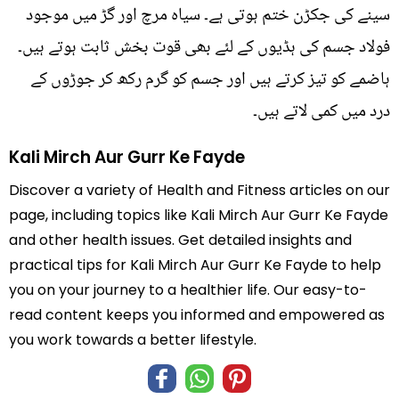
سینے کی جکڑن ختم ہوتی ہے۔ سیاہ مرچ اور گڑ میں موجود
فولاد جسم کی ہڈیوں کے لئے بھی قوت بخش ثابت ہوتے ہیں۔
ہاضمے کو تیز کرتے ہیں اور جسم کو گرم رکھ کر جوڑوں کے
درد میں کمی لاتے ہیں۔
Kali Mirch Aur Gurr Ke Fayde
Discover a variety of Health and Fitness articles on our
page, including topics like Kali Mirch Aur Gurr Ke Fayde
and other health issues. Get detailed insights and
practical tips for Kali Mirch Aur Gurr Ke Fayde to help
you on your journey to a healthier life. Our easy-to-
read content keeps you informed and empowered as
you work towards a better lifestyle.