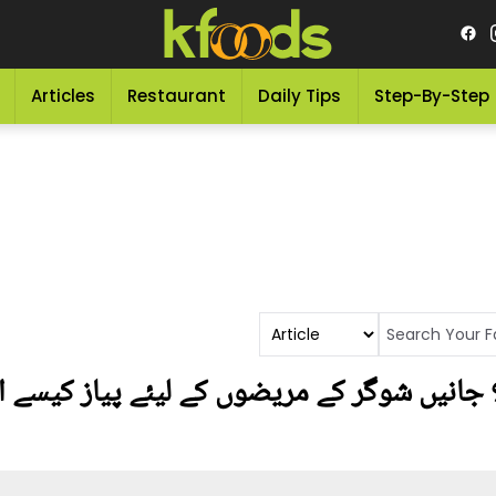
Articles
Restaurant
Daily Tips
Step-By-Step
؟ جانیں شوگر کے مریضوں کے لیئے پیاز کیسے ا