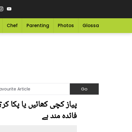
Chef
Parenting
Photos
Glossary
Grocery 
پیاز کچی کھائیں یا پکا کر
فائدہ مند ہے