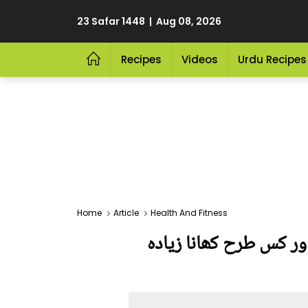
23 Safar 1448 | Aug 08, 2026
Recipes
Videos
Urdu Recipes
Home
Article
Health And Fitness
ور کس طرح کھانا زیادہ