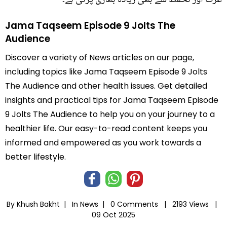
Jama Taqseem Episode 9 Jolts The
Audience
Discover a variety of News articles on our page,
including topics like Jama Taqseem Episode 9 Jolts
The Audience and other health issues. Get detailed
insights and practical tips for Jama Taqseem Episode
9 Jolts The Audience to help you on your journey to a
healthier life. Our easy-to-read content keeps you
informed and empowered as you work towards a
better lifestyle.
By Khush Bakht |
In
News
|
0 Comments |
2193 Views |
09 Oct 2025