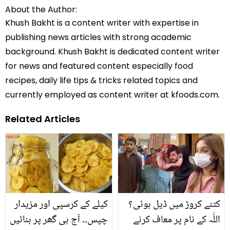
About the Author:
Khush Bakht is a content writer with expertise in
publishing news articles with strong academic
background. Khush Bakht is dedicated content writer
for news and featured content especially food
recipes, daily life tips & tricks related topics and
currently employed as content writer at kfoods.com.
Related Articles
کتنے کروڑ میں ڈیل ہوئی؟
کیلے کے کرسپی اور مزیدار
اللّٰہ کے نام پر معاف کرنے
چپس۔۔ آج ہی گھر پر بنائیں