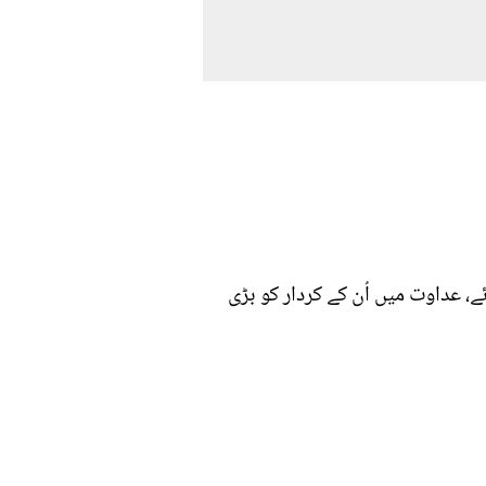
، عداوت میں اُن کے کردار کو بڑی