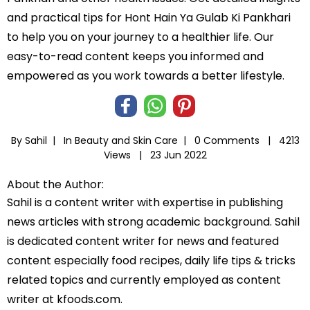
and practical tips for Hont Hain Ya Gulab Ki Pankhari
to help you on your journey to a healthier life. Our
easy-to-read content keeps you informed and
empowered as you work towards a better lifestyle.
By Sahil |
In
Beauty and Skin Care
|
0 Comments |
4213
Views |
23 Jun 2022
About the Author:
Sahil is a content writer with expertise in publishing
news articles with strong academic background. Sahil
is dedicated content writer for news and featured
content especially food recipes, daily life tips & tricks
related topics and currently employed as content
writer at kfoods.com.