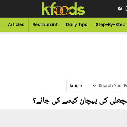
Articles
Restaurant
Daily Tips
Step-By-Step
مچھلی کی پہچان کیسے کی جائے؟