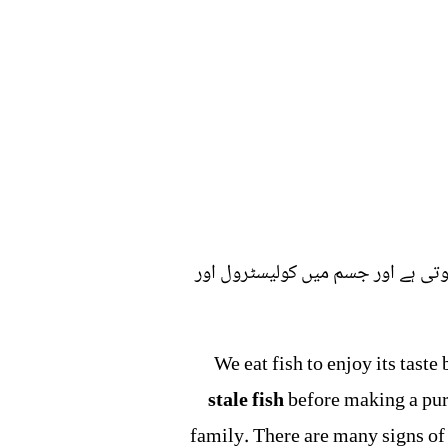
وتی ہے اور جسم میں کولیسٹرول اور
We eat fish to enjoy its taste
stale fish
before making a purc
family. There are many signs of s