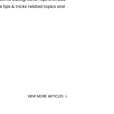
e tips & tricks related topics and
VIEW MORE ARTICLES