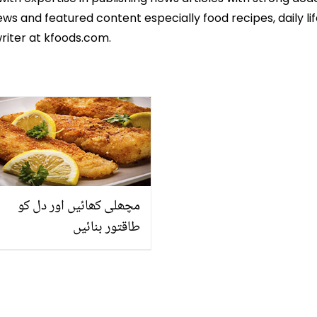
ws and featured content especially food recipes, daily lif
riter at kfoods.com.
مچھلی کھائیں اور دل کو
طاقتور بنائیں