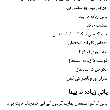
خرابی پیدا ہو سکتی ہے۔
پانی زیادہ نہ پینا
پیشاب روکنا
خوراک میں نمک کا زائد استعمال
مٹھاس کا زائد استعمال
نیند پوری نہ کرنا
گوشت کا زیادہ استعمال
الکوحل کا استعمال
منرلز اور وٹامنز کی کمی
پانی زیادہ نہ پینا
پانی کا کم استعمال ہمارے گردوں کے لئے خطرناک ثابت ہو تا