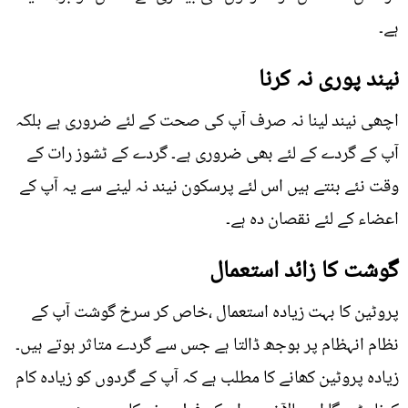
ہے۔
نیند پوری نہ کرنا
اچھی نیند لینا نہ صرف آپ کی صحت کے لئے ضروری ہے بلکہ
آپ کے گردے کے لئے بھی ضروری ہے۔ گردے کے ٹشوز رات کے
وقت نئے بنتے ہیں اس لئے پرسکون نیند نہ لینے سے یہ آپ کے
اعضاء کے لئے نقصان دہ ہے۔
گوشت کا زائد استعمال
پروٹین کا بہت زیادہ استعمال ،خاص کر سرخ گوشت آپ کے
نظام انہظام پر بوجھ ڈالتا ہے جس سے گردے متاثر ہوتے ہیں۔
زیادہ پروٹین کھانے کا مطلب ہے کہ آپ کے گردوں کو زیادہ کام