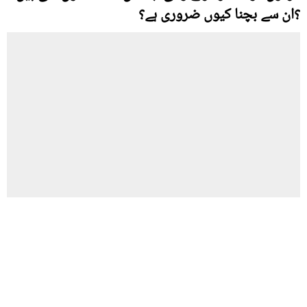
؟ان سے بچنا کیوں ضروری ہے؟