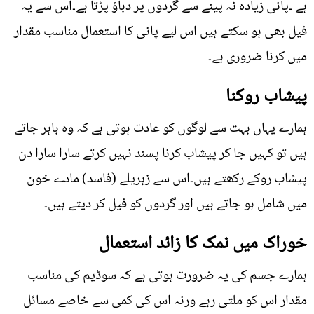
ہے ۔پانی زیادہ نہ پینے سے گردوں پر دباؤ پڑتا ہے۔اس سے یہ
فیل بھی ہو سکتے ہیں اس لیے پانی کا استعمال مناسب مقدار
میں کرنا ضروری ہے۔
پیشاب روکنا
ہمارے یہاں بہت سے لوگوں کو عادت ہوتی ہے کہ وہ باہر جاتے
ہیں تو کہیں جا کر پیشاب کرنا پسند نہیں کرتے سارا سارا دن
پیشاب روکے رکھتے ہیں۔اس سے زہریلے (فاسد) مادے خون
میں شامل ہو جاتے ہیں اور گردوں کو فیل کر دیتے ہیں۔
خوراک میں نمک کا زائد استعمال
ہمارے جسم کی یہ ضرورت ہوتی ہے کہ سوڈیم کی مناسب
مقدار اس کو ملتی رہے ورنہ اس کی کمی سے خاصے مسائل