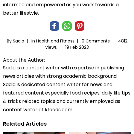
informed and empowered as you work towards a
better lifestyle.
By Sadia |
In
Health and Fitness
|
0 Comments |
4812
Views |
19 Feb 2023
About the Author:
Sadia is a content writer with expertise in publishing
news articles with strong academic background.
Sadia is dedicated content writer for news and
featured content especially food recipes, daily life tips
& tricks related topics and currently employed as
content writer at kfoods.com.
Related Articles