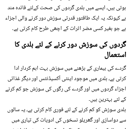
ہوتی ہیں، ایسے میں ہلدی گردوں کی صحت کےلئے فائدہ مند
ہے کیونکہ یہ ایک طاقتور قدرتی سوزش دور کرنے والی اجزاء
ہے جو بغیر کسی مضر اثرات کے اچھی طرح کام کرتی ہے۔
گردوں کی سوزش دور کرنے کے لئے ہلدی کا
استعمال
گردے کی بیماری کے بڑھنے میں سوزش بہت اہم کردار ادا
کرتی ہے، ہلدی میں موجود اینٹی آکسیڈنٹس اور دیگر غذائی
اجزاء گردوں میں اور گردے کی رگوں کی سوزش جو کم کرنے
کے لئے بہترین ہیں۔
ہلدی سوزش کو کم کرنے کے لئے فوری کام کرتی ہے، یہ سالوں
سے دواسازی اور گھریلو نسخوں کی ادویات کی تیاری میں