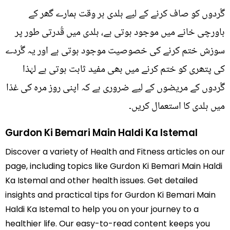
گُردوں کو صاف کرنے کے لیے ہلدی ہر وقت ہمارے گھر کے
باورچی خانے میں موجود ہوتی ہے، ہلدی میں قُدرتی طور پر
سوزش ختم کرنے کی خصوصیت موجود ہوتی ہے اور یہ گُردے
کی پتھری کو ختم کرنے میں بھی مفید ثابت ہوتی ہے لہٰذا
گُردوں کے مریضوں کے لیے ضروری ہے کہ اپنی روز مرہ کی غذا
میں ہلدی کا استعمال کریں۔
Gurdon Ki Bemari Main Haldi Ka Istemal
Discover a variety of Health and Fitness articles on our
page, including topics like Gurdon Ki Bemari Main Haldi
Ka Istemal and other health issues. Get detailed
insights and practical tips for Gurdon Ki Bemari Main
Haldi Ka Istemal to help you on your journey to a
healthier life. Our easy-to-read content keeps you