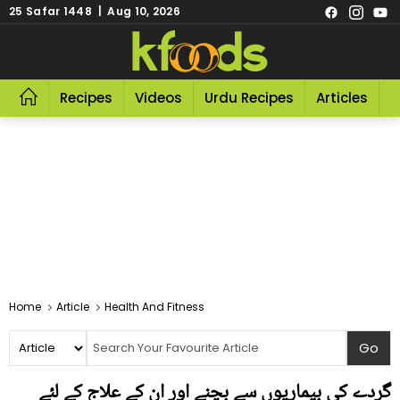
25 Safar 1448 | Aug 10, 2026
Recipes
Videos
Urdu Recipes
Articles
R
Home
Article
Health And Fitness
گردے کی بیماریوں سے بچنے اور ان کے علاج کے لئے