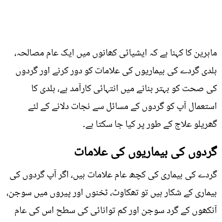
ماہرین کا کہنا ہے کہ ایشیائی کھانوں میں ایک عام مصالحہ،
ہلدی گردے کی بیماریوں کی علامات کو دور کرنے اور گردوں
کی صحت کو بہتر بنانے میں انتہائی کارآمد ہے، ہلدی کا
استعمال آپ کو گردوں کے مسائل سے نجات دلانے کے لئے
گھریلو علاج کے طور پر کیا جا سکتا ہے۔
گردوں کی بیماریوں کی علامات
گردے کی بیماری کی کچھ عام علامات ہیں، اگر آپ گردوں کی
بیماری کے شکار ہیں تو تھکاوٹ، ٹخنوں اور پیروں میں سوجن،
آنکھوں کے گرد سوجن اور کم توانائی کی سطح اس کی عام