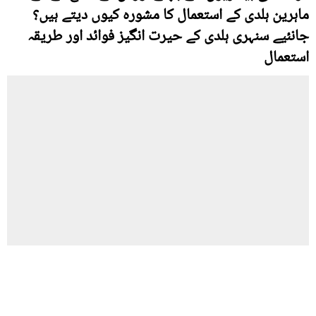
ماہرین ہلدی کے استعمال کا مشورہ کیوں دیتے ہیں؟
جانئیے سنہری ہلدی کے حیرت انگیز فوائد اور طریقہ
استعمال