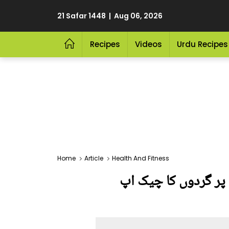
21 Safar 1448 | Aug 06, 2026
Recipes
Videos
Urdu Recipes
Home
Article
Health And Fitness
 سامنے آنے پر گردوں کا چیک اپ