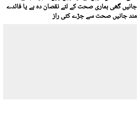
جانیں گھی ہماری صحت کے لئے نقصان دہ ہے یا فائدے
مند جانیں صحت سے جڑے کئی راز