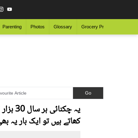
Parenting
Photos
Glossary
Grocery Price
یہ چکن
کھاتے ہیں تو ایک بار یہ بھ