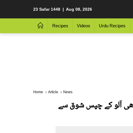
23 Safar 1448 | Aug 08, 2026
Recipes
Videos
Urdu Recipes
Home
Article
News
 کے بچے بھی آلو کے چپس شوق سے