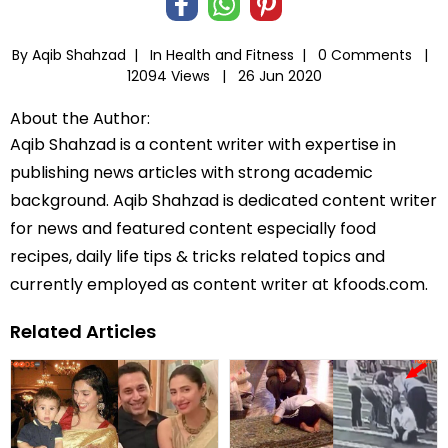
By Aqib Shahzad |
In
Health and Fitness
|
0 Comments |
12094 Views |
26 Jun 2020
About the Author:
Aqib Shahzad is a content writer with expertise in
publishing news articles with strong academic
background. Aqib Shahzad is dedicated content writer
for news and featured content especially food
recipes, daily life tips & tricks related topics and
currently employed as content writer at kfoods.com.
Related Articles