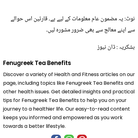
نوٹ: یہ مضمون عام معلومات کے لیے ہے۔ قارئین اس حوالے
سے اپنے معالج سے بھی ضرور مشورہ لیں۔
بشکریہ : ڈان نیوز
Fenugreek Tea Benefits
Discover a variety of Health and Fitness articles on our
page, including topics like Fenugreek Tea Benefits and
other health issues. Get detailed insights and practical
tips for Fenugreek Tea Benefits to help you on your
journey to a healthier life. Our easy-to-read content
keeps you informed and empowered as you work
towards a better lifestyle.