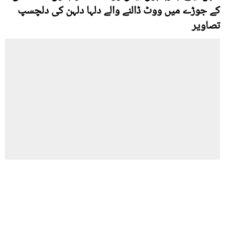
کے جوڑے میں ووٹ ڈالنے والے دلہا دلہن کی دلچسپ
تصاویر