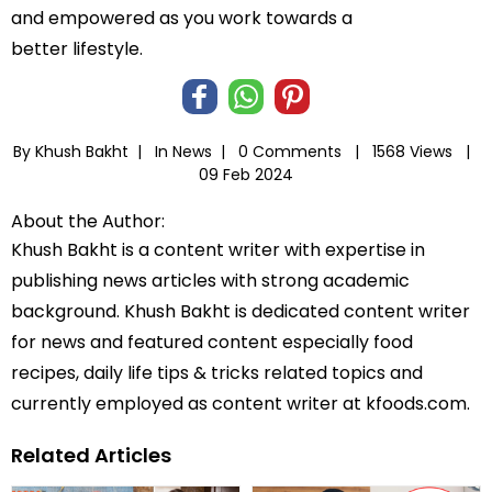
and empowered as you work towards a
better lifestyle.
By Khush Bakht |
In
News
|
0 Comments |
1568 Views |
09 Feb 2024
About the Author:
Khush Bakht is a content writer with expertise in
publishing news articles with strong academic
background. Khush Bakht is dedicated content writer
for news and featured content especially food
recipes, daily life tips & tricks related topics and
currently employed as content writer at kfoods.com.
Related Articles