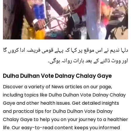
دلہا ندیم نے اس موقع پر کہا کہ پہلے قومی فریضہ ادا کروں گا
اور ووٹ ڈالنے کے بعد بارات روانہ ہوگی۔
Dulha Dulhan Vote Dalnay Chalay Gaye
Discover a variety of News articles on our page,
including topics like Dulha Dulhan Vote Dalnay Chalay
Gaye and other health issues. Get detailed insights
and practical tips for Dulha Dulhan Vote Dalnay
Chalay Gaye to help you on your journey to a healthier
life. Our easy-to-read content keeps you informed