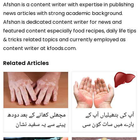
Afshan is a content writer with expertise in publishing
news articles with strong academic background.
Afshan is dedicated content writer for news and
featured content especially food recipes, daily life tips
& tricks related topics and currently employed as
content writer at kfoods.com.
Related Articles
آپ کی ہتھیلیاں آپ کے
مچھلی کھانے کے بعد دودھ
بارے میں سات کون سی
پینے سے یہ سفید نشان
خاص باتیں بتا سکتی ہیں؟
نہیں بنتے بلکہ اِس بیماری