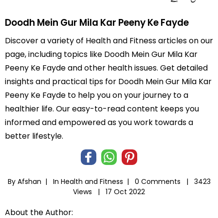
Doodh Mein Gur Mila Kar Peeny Ke Fayde
Discover a variety of Health and Fitness articles on our
page, including topics like Doodh Mein Gur Mila Kar
Peeny Ke Fayde and other health issues. Get detailed
insights and practical tips for Doodh Mein Gur Mila Kar
Peeny Ke Fayde to help you on your journey to a
healthier life. Our easy-to-read content keeps you
informed and empowered as you work towards a
better lifestyle.
By Afshan |
In
Health and Fitness
|
0 Comments |
3423
Views |
17 Oct 2022
About the Author: