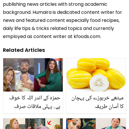
publishing news articles with strong academic
background. Humaira is dedicated content writer for
news and featured content especially food recipes,
daily life tips & tricks related topics and currently
employed as content writer at kfoods.com.
Related Articles
میٹھے خربوزے کی پہچان
حمزہ کے اندر اللہ کا خوف
کا آسان طریقہ
ہے.. پہلی ملاقات صرف
چند سیکنڈ کی ہوئی اور
پھر! نیمل خاور کی پہلی بار