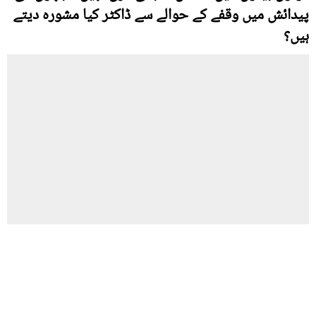
پیدائش میں وقفے کے حوالے سے ڈاکٹر کیا مشورہ دیتے
ہیں؟