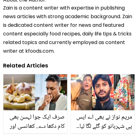
Zain is a content writer with expertise in publishing
news articles with strong academic background. Zain
is dedicated content writer for news and featured
content especially food recipes, daily life tips & tricks
related topics and currently employed as content
writer at kfoods.com.
Related Articles
مریم نواز نے بھی اے ایس
صرف ایک جوا لہسن بھی
پی شہربانو کو گلے لگا لیا۔۔
کام دکھا دے.. کھانسی اور
اچھرہ واقعے کا وہ خاموش
گلے کی تکلیف فوری دور