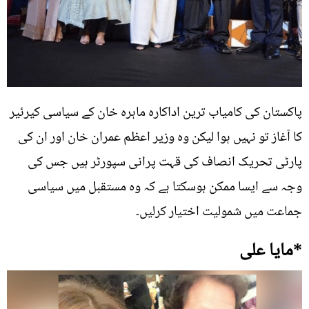
پاکستان کی کامیاب ترین اداکارہ ماہرہ خان کے سیاسی کیرئیر
کا آغاز تو نہیں ہوا لیکن وہ وزیر اعظم عمران خان اور ان کی
پارٹی تحریک انصاف کی قہت پرانی سپورٹر ہیں جس کی
وجہ سے ایسا ممکن ہوسکتا ہے کہ وہ مستقبل میں سیاسی
جماعت میں شمولیت اختیار کرلیں۔
*مایا علی