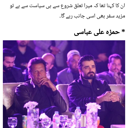
ان کا کہنا تھا کہ میرا تعلق شروع سے ہی سیاست سے ہے تو
مزید سفر بھی اسی جانب رہے گا۔
* حمزہ علی عباسی