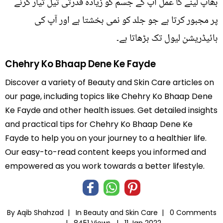
بھاپ لینے کا عمل آپ کے جسم کو زیادہ قدرتی تیل تیار کرنے
پر مجبور کرتا ہے جو جلد کو نمی بخشتا ہے اور آپ کی
ہائیڈریشن لیول تک بڑھاتا ہے۔
Chehry Ko Bhaap Dene Ke Fayde
Discover a variety of Beauty and Skin Care articles on
our page, including topics like Chehry Ko Bhaap Dene
Ke Fayde and other health issues. Get detailed insights
and practical tips for Chehry Ko Bhaap Dene Ke
Fayde to help you on your journey to a healthier life.
Our easy-to-read content keeps you informed and
empowered as you work towards a better lifestyle.
By Aqib Shahzad |
In
Beauty and Skin Care
|
0 Comments
|
8451 Views |
11 Jan 2022