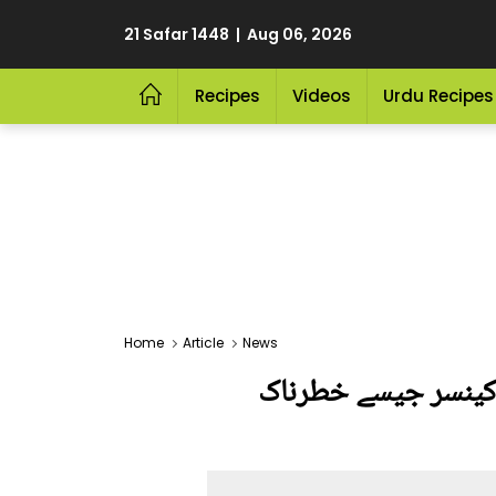
21 Safar 1448 | Aug 06, 2026
Recipes
Videos
Urdu Recipes
Home
Article
News
ے کینسر جیسے خطرناک