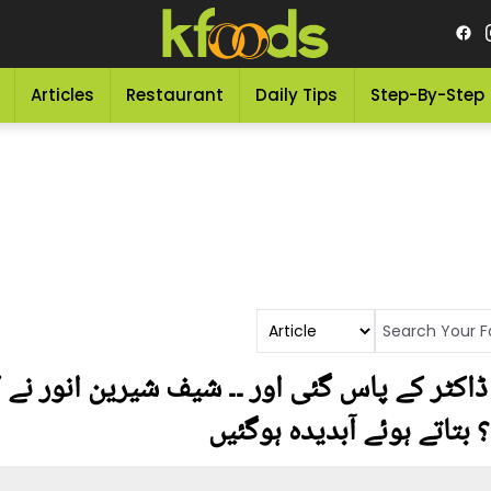
Articles
Restaurant
Daily Tips
Step-By-Step
ڈاکٹر کے پاس گئی اور ۔۔ شیف شیرین انور ن
اتے ہوئے آبدیدہ ہوگئیں