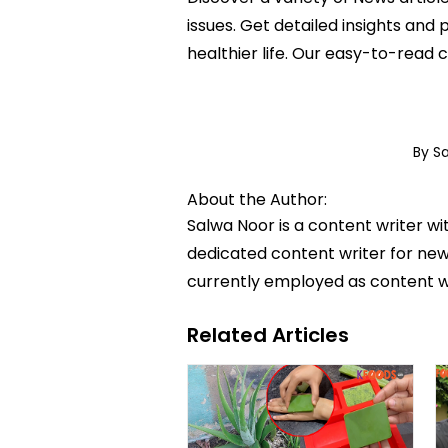
issues. Get detailed insights and
healthier life. Our easy-to-read
By S
About the Author:
Salwa Noor is a content writer wi
dedicated content writer for news
currently employed as content w
Related Articles