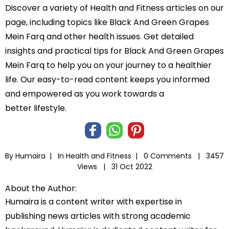
Discover a variety of Health and Fitness articles on our
page, including topics like Black And Green Grapes
Mein Farq and other health issues. Get detailed
insights and practical tips for Black And Green Grapes
Mein Farq to help you on your journey to a healthier
life. Our easy-to-read content keeps you informed
and empowered as you work towards a
better lifestyle.
By Humaira |
In
Health and Fitness
|
0 Comments |
3457
Views |
31 Oct 2022
About the Author:
Humaira is a content writer with expertise in
publishing news articles with strong academic