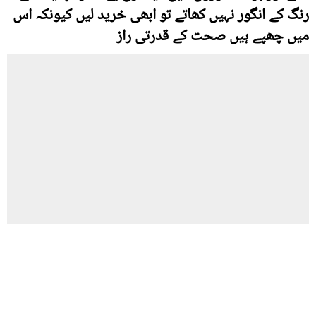
رنگ کے انگور نہیں کھاتے تو ابھی خرید لیں کیونکہ اس
میں چھپے ہیں صحت کے قدرتی راز