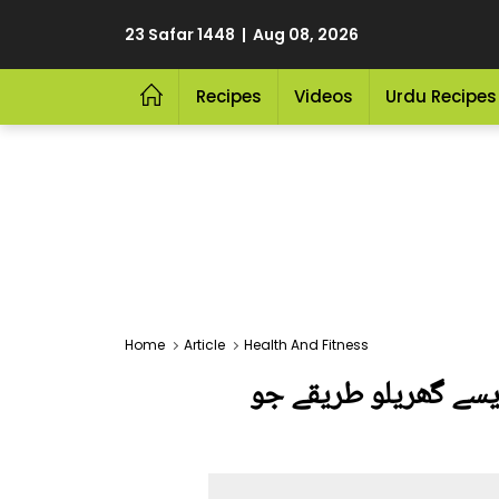
23 Safar 1448 | Aug 08, 2026
Recipes
Videos
Urdu Recipes
Home
Article
Health And Fitness
ایسے گھریلو طریقے جو