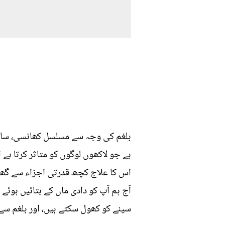
بلغم کی وجہ سے مسلسل کھانسی، سانس
ہے جو لاکھوں لوگوں کو متاثر کرتا ہے
اس کا علاج کچھ قدرتی اجزاء سے گھر 
آج ہم آپ کو دادی ماں کے بتائیں ہو
سینے کو کھول سکتے ہیں، اور بلغم سے 