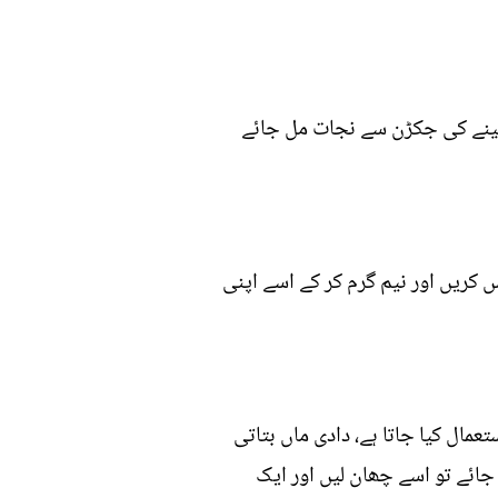
 سینے کی جکڑن سے نجات مل جائے
س کریں اور نیم گرم کر کے اسے اپنی
مال کیا جاتا ہے، دادی ماں بتاتی
جائے تو اسے چھان لیں اور ایک