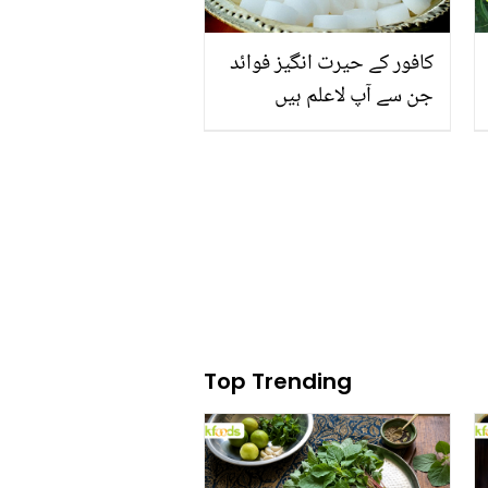
کافور کے حیرت انگیز فوائد
جن سے آپ لاعلم ہیں
Top Trending