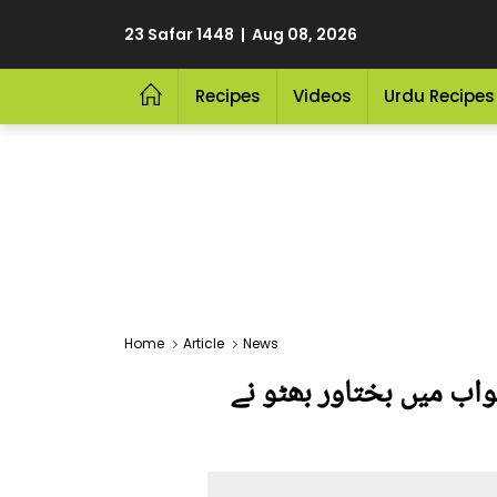
23 Safar 1448 | Aug 08, 2026
Recipes
Videos
Urdu Recipes
Home
Article
News
اب میں بختاور بھٹو نے