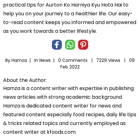
practical tips for Aurton Ko Harniya Kyu Hota Hai to
help you on your journey to a healthier life. Our easy-
to-read content keeps you informed and empowered
as you work towards a better lifestyle.
By Hamza |
In
News
|
0 Comments |
7229 Views |
09
Feb 2022
About the Author:
Hamza is a content writer with expertise in publishing
news articles with strong academic background.
Hamza is dedicated content writer for news and
featured content especially food recipes, daily life tips
& tricks related topics and currently employed as
content writer at kfoods.com.