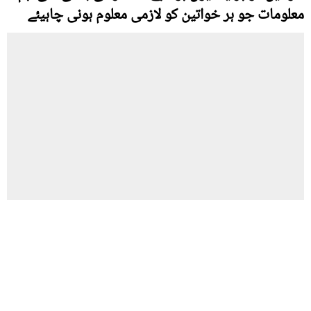
معلومات جو ہر خواتین کو لازمی معلوم ہونی چاہیئے