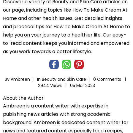
Discover a variety of Beauty and Skin Care articles on
our page, including topics like How To Make Cream At
Home and other health issues. Get detailed insights
and practical tips for How To Make Cream At Home to
help you on your journey to a healthier life. Our easy-
to-read content keeps you informed and empowered
as you work towards a better lifestyle.
By Ambreen |
In
Beauty and Skin Care
|
0 Comments |
2944 Views |
05 Mar 2023
About the Author:
Ambreen is a content writer with expertise in
publishing news articles with strong academic
background. Ambreen is dedicated content writer for
news and featured content especially food recipes,