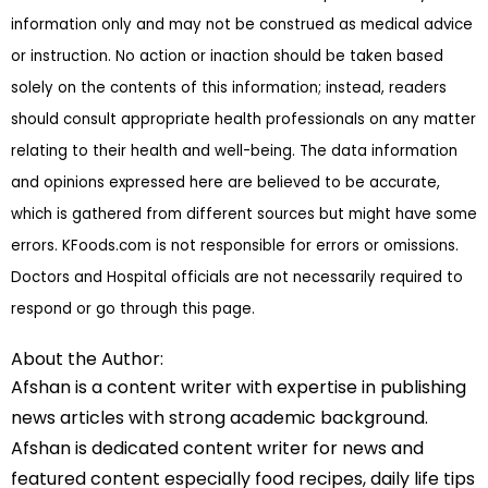
information only and may not be construed as medical advice
or instruction. No action or inaction should be taken based
solely on the contents of this information; instead, readers
should consult appropriate health professionals on any matter
relating to their health and well-being. The data information
and opinions expressed here are believed to be accurate,
which is gathered from different sources but might have some
errors. KFoods.com is not responsible for errors or omissions.
Doctors and Hospital officials are not necessarily required to
respond or go through this page.
About the Author:
Afshan is a content writer with expertise in publishing
news articles with strong academic background.
Afshan is dedicated content writer for news and
featured content especially food recipes, daily life tips