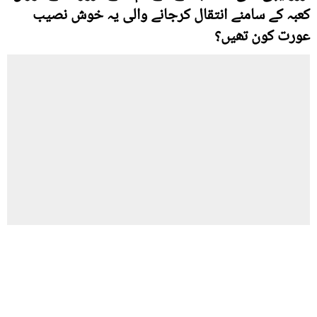
کعبہ کے سامنے انتقال کرجانے والی یہ خوش نصیب
عورت کون تھیں؟