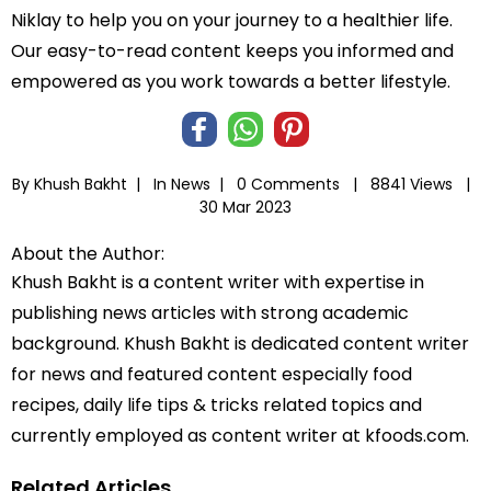
Niklay to help you on your journey to a healthier life.
Our easy-to-read content keeps you informed and
empowered as you work towards a better lifestyle.
By Khush Bakht |
In
News
|
0 Comments |
8841 Views |
30 Mar 2023
About the Author:
Khush Bakht is a content writer with expertise in
publishing news articles with strong academic
background. Khush Bakht is dedicated content writer
for news and featured content especially food
recipes, daily life tips & tricks related topics and
currently employed as content writer at kfoods.com.
Related Articles