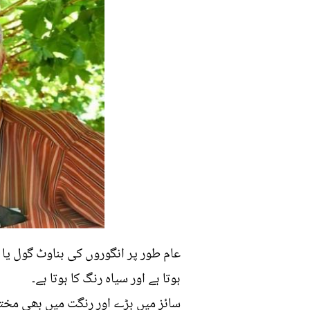
عام طور پر انگوروں کی بناوٹ گول یا چ
ہوتا ہے اور سیاہ رنگ کا ہوتا ہے۔
سائز میں بڑے اور رنگت میں بھی مختلف