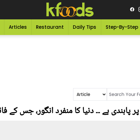
Articles
Restaurant
Daily Tips
Step-By-Step
 پابندی ہے ۔۔ دنیا کا منفرد انگور، جس کے فا