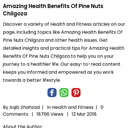
Amazing Health Benefits Of Pine Nuts
Chilgoza
Discover a variety of Health and Fitness articles on our
page, including topics like Amazing Health Benefits Of
Pine Nuts Chilgoza and other health issues. Get
detailed insights and practical tips for Amazing Health
Benefits Of Pine Nuts Chilgoza to help you on your
journey to a healthier life. Our easy-to-read content
keeps you informed and empowered as you work
towards a better lifestyle.
By Aqib Shahzad |
In
Health and Fitness
|
0
Comments |
18766 Views |
12 Mar 2018
About the Author: