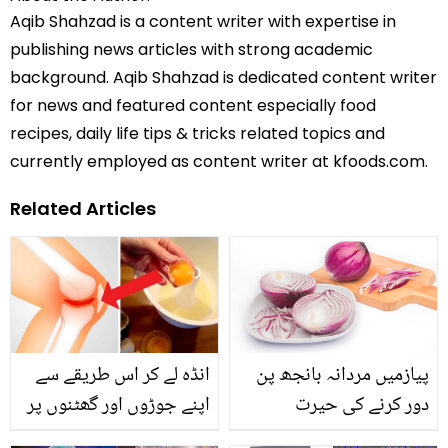
Aqib Shahzad is a content writer with expertise in
publishing news articles with strong academic
background. Aqib Shahzad is dedicated content writer
for news and featured content especially food
recipes, daily life tips & tricks related topics and
currently employed as content writer at kfoods.com.
Related Articles
پیازمیں مردانہ بانجھ پن
انڈہ لے کر اس طریقے سے
دور کرنے کی حیرت
اپنے جوڑوں اور گھٹنوں پر
انگیزصلاحیت موجود ہے ۔۔
لگائیں اور جوڑوں کی شدید