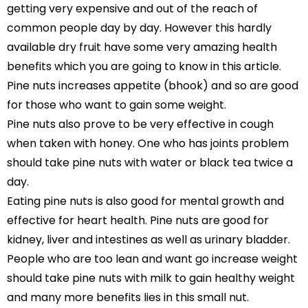
getting very expensive and out of the reach of
common people day by day. However this hardly
available dry fruit have some very amazing health
benefits which you are going to know in this article.
Pine nuts increases appetite (bhook) and so are good
for those who want to gain some weight.
Pine nuts also prove to be very effective in cough
when taken with honey. One who has joints problem
should take pine nuts with water or black tea twice a
day.
Eating pine nuts is also good for mental growth and
effective for heart health. Pine nuts are good for
kidney, liver and intestines as well as urinary bladder.
People who are too lean and want go increase weight
should take pine nuts with milk to gain healthy weight
and many more benefits lies in this small nut.