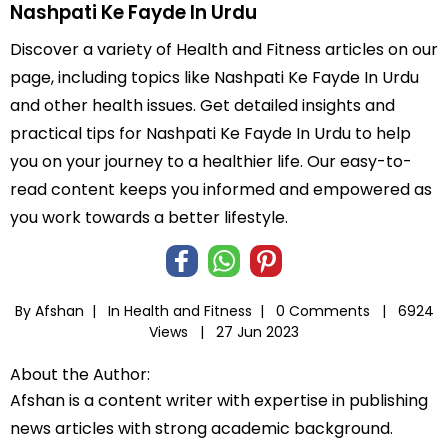
Nashpati Ke Fayde In Urdu
Discover a variety of Health and Fitness articles on our
page, including topics like Nashpati Ke Fayde In Urdu
and other health issues. Get detailed insights and
practical tips for Nashpati Ke Fayde In Urdu to help
you on your journey to a healthier life. Our easy-to-
read content keeps you informed and empowered as
you work towards a better lifestyle.
By Afshan |
In
Health and Fitness
|
0 Comments |
6924
Views |
27 Jun 2023
About the Author:
Afshan is a content writer with expertise in publishing
news articles with strong academic background.