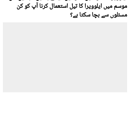
موسم میں ایلوویرا کا تیل استعمال کرنا آپ کو کن
مسئلوں سے بچا سکتا ہے؟