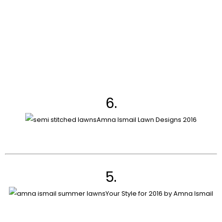
6.
Amna Ismail Lawn Designs 2016
5.
Your Style for 2016 by Amna Ismail