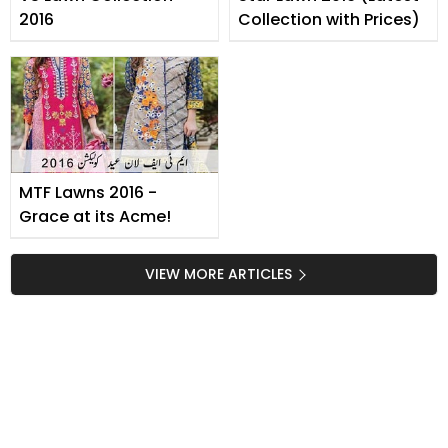
2016
Collection with Prices)
MTF Lawns 2016 -
Grace at its Acme!
VIEW MORE ARTICLES