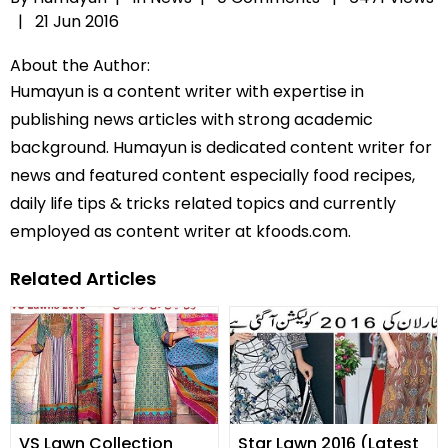
|
21 Jun 2016
About the Author:
Humayun is a content writer with expertise in
publishing news articles with strong academic
background. Humayun is dedicated content writer for
news and featured content especially food recipes,
daily life tips & tricks related topics and currently
employed as content writer at kfoods.com.
Related Articles
VS Lawn Collection
Star Lawn 2016 (Latest