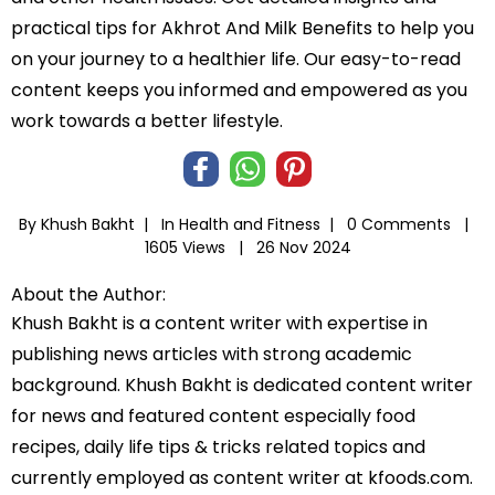
practical tips for Akhrot And Milk Benefits to help you
on your journey to a healthier life. Our easy-to-read
content keeps you informed and empowered as you
work towards a better lifestyle.
By Khush Bakht |
In
Health and Fitness
|
0 Comments |
1605 Views |
26 Nov 2024
About the Author:
Khush Bakht is a content writer with expertise in
publishing news articles with strong academic
background. Khush Bakht is dedicated content writer
for news and featured content especially food
recipes, daily life tips & tricks related topics and
currently employed as content writer at kfoods.com.