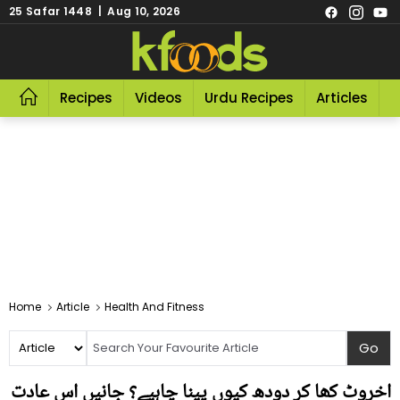
25 Safar 1448 | Aug 10, 2026
Recipes
Videos
Urdu Recipes
Articles
R
Home
Article
Health And Fitness
اخروٹ کھا کر دودھ کیوں پینا چاہیے؟ جانیں اس عادت