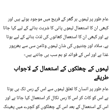
عام طور پر لیموں ہر گھر کے فریج میں موجود ہوتے ہیں اور
کبھی ان کا استعمال لیموں پانی کا شربت بنانے کے لیے کیا جاتا
ہے اور کبھی ان کا استعمال کھانوں کی لذت بنانے کے لیے ہوتا
ہے۔ سلاد اور چٹنیوں کی شان لیموں وٹامن سی سے بھرپور
غذا ہے اور اس کے فوائد تو ہم سب ہی جانتے ہیں-
لیموں کے چھلکوں کے استعمال کے لاجواب
طریقے
عام طور پر انسان کا تعلق لیموں سے اس کے رس تک ہی ہوتا
ہے اس کو کاٹ کر اس کا رس نکال کر استعمال کیا جاتا ہے اور
اس کے استعمال کے بعد اس کے چھلکوں کو کچرے میں پھینک