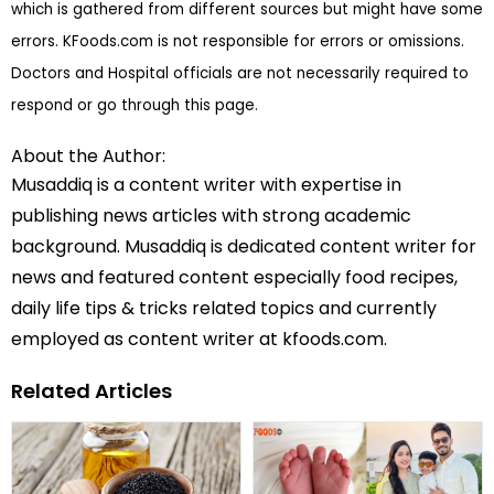
which is gathered from different sources but might have some
errors. KFoods.com is not responsible for errors or omissions.
Doctors and Hospital officials are not necessarily required to
respond or go through this page.
About the Author:
Musaddiq is a content writer with expertise in
publishing news articles with strong academic
background. Musaddiq is dedicated content writer for
news and featured content especially food recipes,
daily life tips & tricks related topics and currently
employed as content writer at kfoods.com.
Related Articles