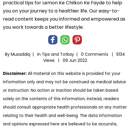
practical tips for Lemon Ke Chilkon Ke Fayde to help
you on your journey to a healthier life. Our easy-to-
read content keeps you informed and empowered as
you work towards a better lifestyle.
By Musaddiq |
In
Tips and Totkay
|
0 Comments |
5134
Views |
09 Jun 2022
Disclaimer:
All material on this website is provided for your
information only and may not be construed as medical advice
or instruction. No action or inaction should be taken based
solely on the contents of this information; instead, readers
should consult appropriate health professionals on any matter
relating to their health and well-being. The data information
and opinions expressed here are believed to be accurate,