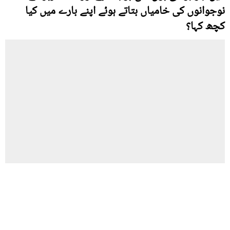
نوجوانوں کی خامیاں بتاتے ہوئے اپنے بارے میں کیا
کچھ کہا؟