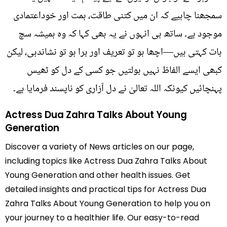
سمجھنا چاہیے کہ ان میں کتنی طاقت، ہمت اور خوداعتمادی
موجود ہے۔ ساتھ ہی انہوں نے یہ بھی کہا کہ وہ ہمیشہ سچ
بات کہتی ہیں—اچھا ہو تو تعریف اور برا ہو تو نشاندہی، لیکن
کبھی ایسے الفاظ نہیں بولتیں جو کسی کے دل کو ٹھیس
پہنچائیں کیونکہ اللہ تعالیٰ نے دل آزاری کو ناپسند فرمایا ہے۔
Actress Dua Zahra Talks About Young
Generation
Discover a variety of News articles on our page,
including topics like Actress Dua Zahra Talks About
Young Generation and other health issues. Get
detailed insights and practical tips for Actress Dua
Zahra Talks About Young Generation to help you on
your journey to a healthier life. Our easy-to-read