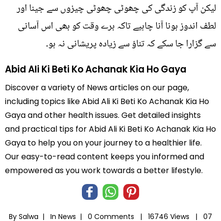
لیکن آپ کو زندگی کی چھوٹی چھوٹی چیزوں سے جینا اور
لطف اندوز ہونا آنا چاہیے تاکہ برے وقت کو بھی اس آسانی
سے گزارا جا سکے کہ تناؤ سے زیادہ پریشانی نہ ہو۔
Abid Ali Ki Beti Ko Achanak Kia Ho Gaya
Discover a variety of News articles on our page,
including topics like Abid Ali Ki Beti Ko Achanak Kia Ho
Gaya and other health issues. Get detailed insights
and practical tips for Abid Ali Ki Beti Ko Achanak Kia Ho
Gaya to help you on your journey to a healthier life.
Our easy-to-read content keeps you informed and
empowered as you work towards a better lifestyle.
By Salwa |
In
News
|
0 Comments |
16746 Views |
07