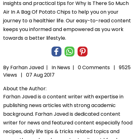
insights and practical tips for Why Is There So Much
Air In A Bag Of Potato Chips to help you on your
journey to a healthier life. Our easy-to-read content
keeps you informed and empowered as you work
towards a better lifestyle.
By Farhan Javed |
In
News
|
0 Comments |
9525
Views |
07 Aug 2017
About the Author:
Farhan Javed is a content writer with expertise in
publishing news articles with strong academic
background. Farhan Javed is dedicated content
writer for news and featured content especially food
recipes, daily life tips & tricks related topics and