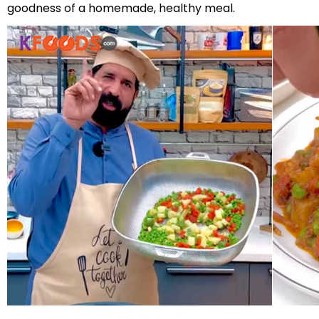
goodness of a homemade, healthy meal.