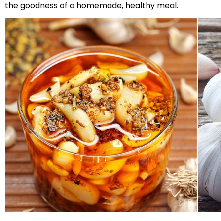
the goodness of a homemade, healthy meal.