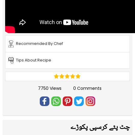
Recommended By Chef
Tips About Recipe
7750 Views
0 Comments
چٹ پٹے کرسپی پکوڑے