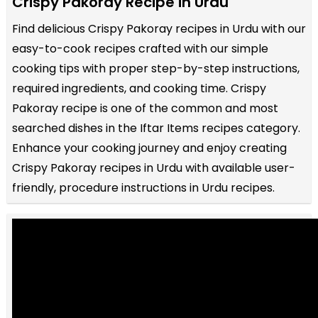
Crispy Pakoray Recipe in Urdu
Find delicious Crispy Pakoray recipes in Urdu with our
easy-to-cook recipes crafted with our simple
cooking tips with proper step-by-step instructions,
required ingredients, and cooking time. Crispy
Pakoray recipe is one of the common and most
searched dishes in the Iftar Items recipes category.
Enhance your cooking journey and enjoy creating
Crispy Pakoray recipes in Urdu with available user-
friendly, procedure instructions in Urdu recipes.