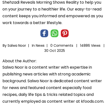
Shehzadi Reveals Morning Shows Reality to help you
on your journey to a healthier life. Our easy-to-read
content keeps you informed and empowered as you
work towards a better lifestyle.
By Salwa Noor |
In
News
|
0 Comments |
14886 Views |
30 Oct 2025
About the Author:
Salwa Noor is a content writer with expertise in
publishing news articles with strong academic
background. Salwa Noor is dedicated content writer
for news and featured content especially food
recipes, daily life tips & tricks related topics and
currently employed as content writer at kfoods.com.