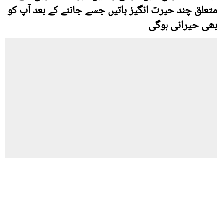
متعلق چند حیرت انگیز باتیں جسے جاننے کے بعد آپ کو
بھی حیرانی ہوگی