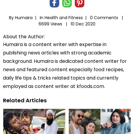
By Humaira |
In
Health and Fitness
|
0 Comments |
6699 Views |
10 Dec 2020
About the Author:
Humaira is a content writer with expertise in
publishing news articles with strong academic
background. Humaira is dedicated content writer for
news and featured content especially food recipes,
daily life tips & tricks related topics and currently
employed as content writer at kfoods.com.
Related Articles