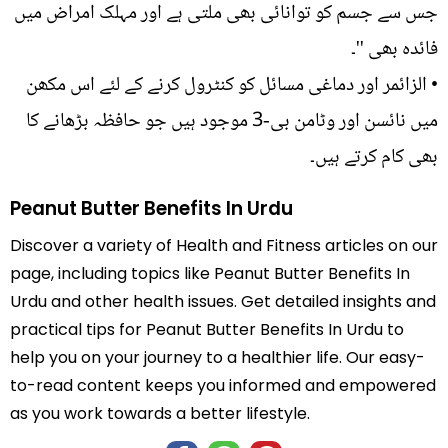
جس سے جسم کو توانائی بھی ملتی ہے اور مہلک امراض میں
فائدہ بھی ''۔
• الزائمر اور دماغی مسائل کو کنٹرول کرنے کے لئے اس مکھن
میں نائسن اور وٹامن بی-3 موجود ہیں جو حافظہ بڑھانے کا
بھی کام کرتے ہیں۔
Peanut Butter Benefits In Urdu
Discover a variety of Health and Fitness articles on our
page, including topics like Peanut Butter Benefits In
Urdu and other health issues. Get detailed insights and
practical tips for Peanut Butter Benefits In Urdu to
help you on your journey to a healthier life. Our easy-
to-read content keeps you informed and empowered
as you work towards a better lifestyle.