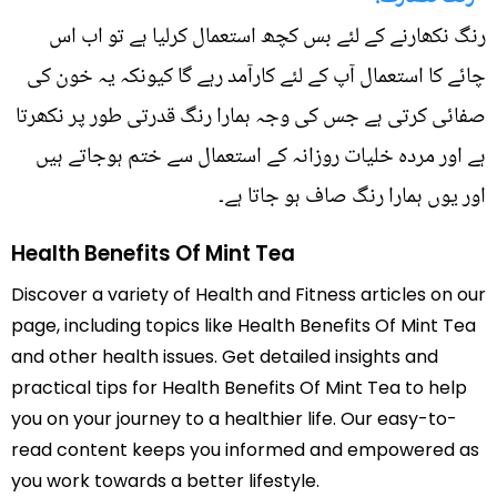
رنگ نکھارنے کے لئے بس کچھ استعمال کرلیا ہے تو اب اس
چائے کا استعمال آپ کے لئے کارآمد رہے گا کیونکہ یہ خون کی
صفائی کرتی ہے جس کی وجہ ہمارا رنگ قدرتی طور پر نکھرتا
ہے اور مردہ خلیات روزانہ کے استعمال سے ختم ہوجاتے ہیں
اور یوں ہمارا رنگ صاف ہو جاتا ہے۔
Health Benefits Of Mint Tea
Discover a variety of Health and Fitness articles on our
page, including topics like Health Benefits Of Mint Tea
and other health issues. Get detailed insights and
practical tips for Health Benefits Of Mint Tea to help
you on your journey to a healthier life. Our easy-to-
read content keeps you informed and empowered as
you work towards a better lifestyle.