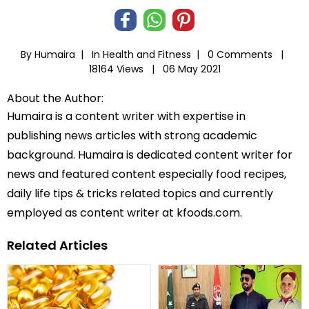
By Humaira |
In
Health and Fitness
|
0 Comments |
18164 Views |
06 May 2021
About the Author:
Humaira is a content writer with expertise in
publishing news articles with strong academic
background. Humaira is dedicated content writer for
news and featured content especially food recipes,
daily life tips & tricks related topics and currently
employed as content writer at kfoods.com.
Related Articles