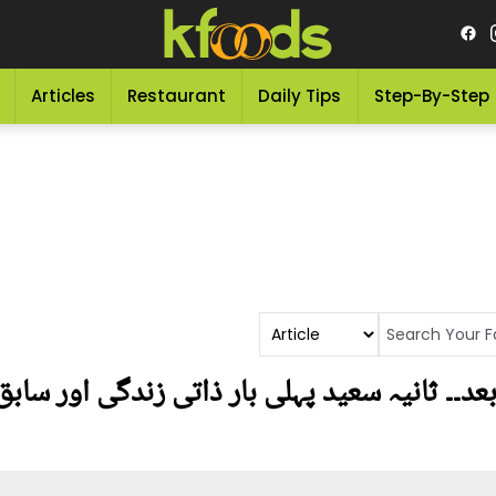
Articles
Restaurant
Daily Tips
Step-By-Step
بعد۔۔ ثانیہ سعید پہلی بار ذاتی زندگی اور سا