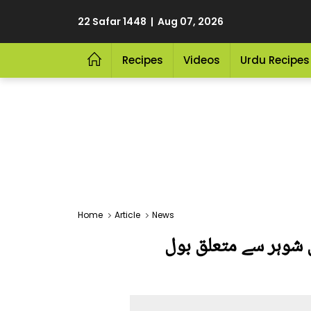
22 Safar 1448 | Aug 07, 2026
Recipes
Videos
Urdu Recipes
Home
Article
News
بق شوہر سے متعلق بول