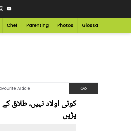
Chef
Parenting
Photos
Glossary
Grocery 
کوئی اولاد نہیں، طلاق کے 
پڑیں